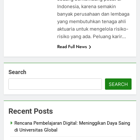
Indonesia, karena semakin
banyak perusahaan dan lembaga
yang membutuhkan tenaga ahli
aktuaria untuk mengelola risiko-
risiko yang ada. Peluang karir…
Read Full News
Search
SEARCH
Recent Posts
Rencana Pembelajaran Digital: Meninggikan Daya Saing
di Universitas Global