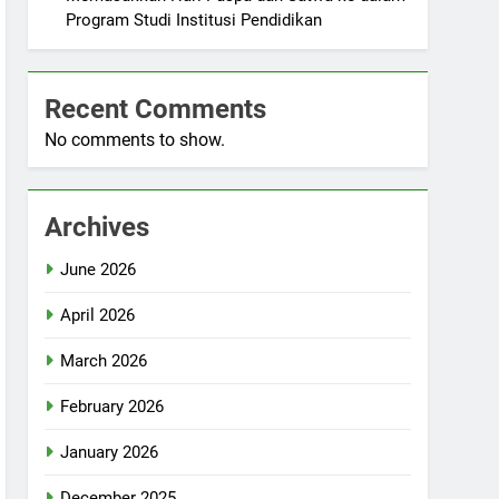
Program Studi Institusi Pendidikan
Recent Comments
No comments to show.
Archives
June 2026
April 2026
March 2026
February 2026
January 2026
December 2025