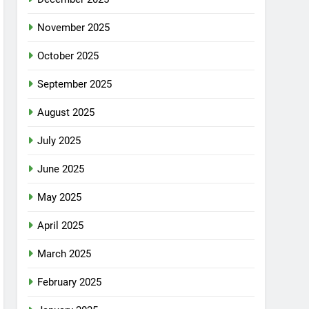
November 2025
October 2025
September 2025
August 2025
July 2025
June 2025
May 2025
April 2025
March 2025
February 2025