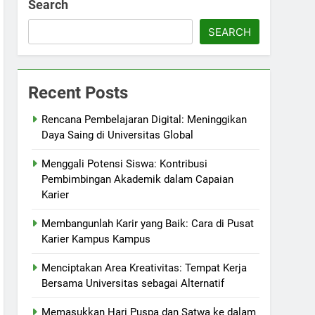
Search
SEARCH
Recent Posts
Rencana Pembelajaran Digital: Meninggikan
Daya Saing di Universitas Global
Menggali Potensi Siswa: Kontribusi
Pembimbingan Akademik dalam Capaian
Karier
Membangunlah Karir yang Baik: Cara di Pusat
Karier Kampus Kampus
Menciptakan Area Kreativitas: Tempat Kerja
Bersama Universitas sebagai Alternatif
Memasukkan Hari Puspa dan Satwa ke dalam