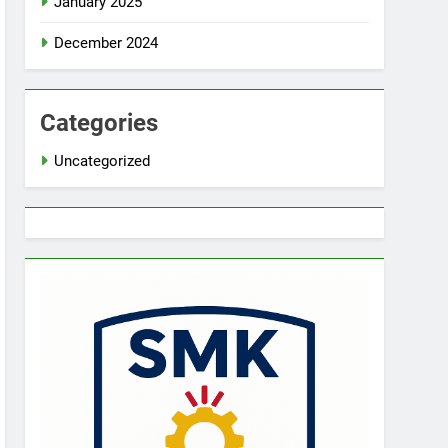
January 2025
December 2024
Categories
Uncategorized