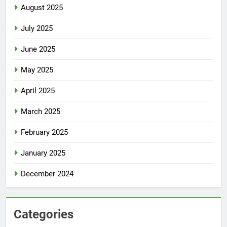
August 2025
July 2025
June 2025
May 2025
April 2025
March 2025
February 2025
January 2025
December 2024
Categories