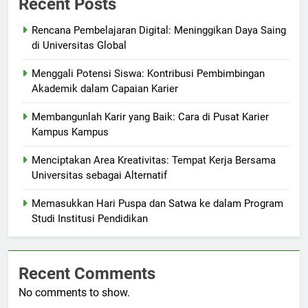
Recent Posts
Rencana Pembelajaran Digital: Meninggikan Daya Saing
di Universitas Global
Menggali Potensi Siswa: Kontribusi Pembimbingan
Akademik dalam Capaian Karier
Membangunlah Karir yang Baik: Cara di Pusat Karier
Kampus Kampus
Menciptakan Area Kreativitas: Tempat Kerja Bersama
Universitas sebagai Alternatif
Memasukkan Hari Puspa dan Satwa ke dalam Program
Studi Institusi Pendidikan
Recent Comments
No comments to show.