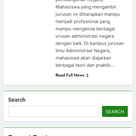
Mahasiswa yang mengambil
jurusan ini diharapkan mampu
menjadi profesional yang
mampu mengelola berbagai
urusan administrasi negara
dengan baik. Di kampus jurusan
Ilmu Administrasi Negara,
mahasiswa akan diajarkan
berbagai teori dan praktik…
Read Full News
Search
SEARCH