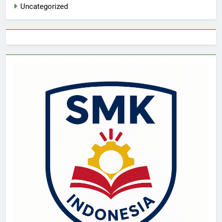
Uncategorized