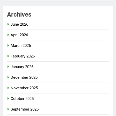
Archives
June 2026
April 2026
March 2026
February 2026
January 2026
December 2025
November 2025
October 2025
September 2025