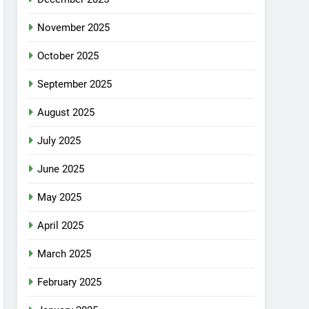
November 2025
October 2025
September 2025
August 2025
July 2025
June 2025
May 2025
April 2025
March 2025
February 2025