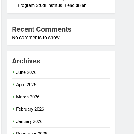
Program Studi Institusi Pendidikan
Recent Comments
No comments to show.
Archives
June 2026
April 2026
March 2026
February 2026
January 2026
December 2025