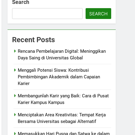
Search
SEARCH
Recent Posts
Rencana Pembelajaran Digital: Meninggikan
Daya Saing di Universitas Global
Menggali Potensi Siswa: Kontribusi
Pembimbingan Akademik dalam Capaian
Karier
Membangunlah Karir yang Baik: Cara di Pusat
Karier Kampus Kampus
Menciptakan Area Kreativitas: Tempat Kerja
Bersama Universitas sebagai Alternatif
Memasukkan Hari Puspa dan Satwa ke dalam