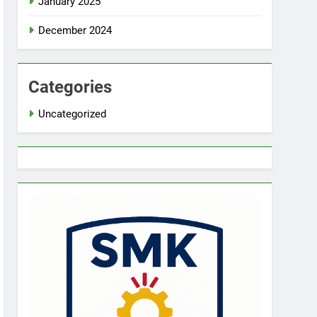
January 2025
December 2024
Categories
Uncategorized