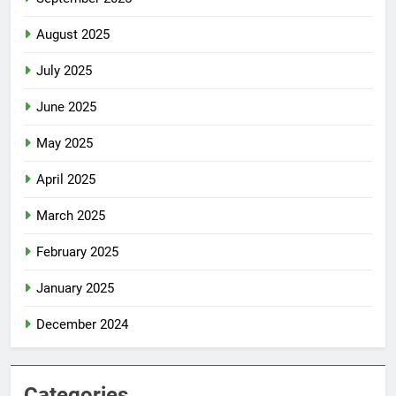
August 2025
July 2025
June 2025
May 2025
April 2025
March 2025
February 2025
January 2025
December 2024
Categories