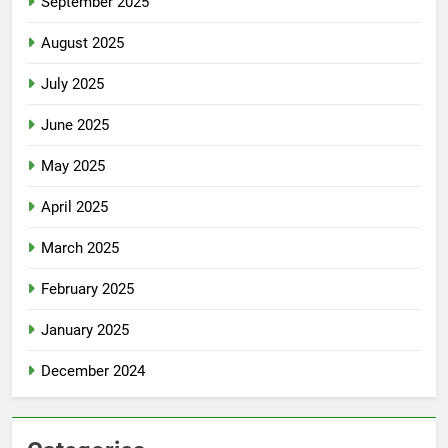
September 2025
August 2025
July 2025
June 2025
May 2025
April 2025
March 2025
February 2025
January 2025
December 2024