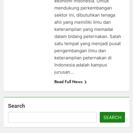
ekonomi Indonesia. Untuk
mendukung perkembangan
sektor ini, dibutuhkan tenaga
ahli yang memiliki ilmu dan
keterampilan yang memadai
dalam bidang peternakan. Salah
satu tempat yang menjadi pusat
pengembangan ilmu dan
keterampilan peternakan di
Indonesia adalah kampus
jurusan…
Read Full News
Search
SEARCH