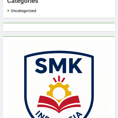
Categories
Uncategorized