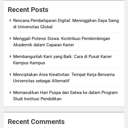
Recent Posts
Rencana Pembelajaran Digital: Meninggikan Daya Saing
di Universitas Global
Menggali Potensi Siswa: Kontribusi Pembimbingan
Akademik dalam Capaian Karier
Membangunlah Karir yang Baik: Cara di Pusat Karier
Kampus Kampus
Menciptakan Area Kreativitas: Tempat Kerja Bersama
Universitas sebagai Alternatif
Memasukkan Hari Puspa dan Satwa ke dalam Program
Studi Institusi Pendidikan
Recent Comments