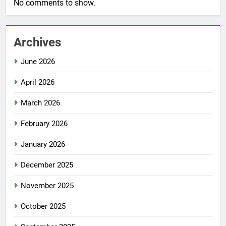
No comments to show.
Archives
June 2026
April 2026
March 2026
February 2026
January 2026
December 2025
November 2025
October 2025