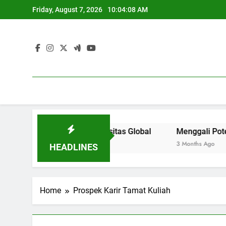
Skip
Friday, August 7, 2026
10:04:08 AM
to
content
Daya Saing di Universitas Global
Menggali Potensi Sis
3 Months Ago
HEADLINES
Home
Prospek Karir Tamat Kuliah