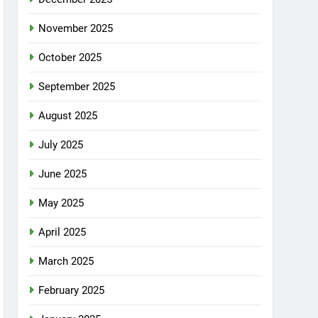
November 2025
October 2025
September 2025
August 2025
July 2025
June 2025
May 2025
April 2025
March 2025
February 2025