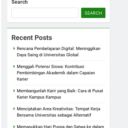
Search
SEARCH
Recent Posts
Rencana Pembelajaran Digital: Meninggikan
Daya Saing di Universitas Global
Menggali Potensi Siswa: Kontribusi
Pembimbingan Akademik dalam Capaian
Karier
Membangunlah Karir yang Baik: Cara di Pusat
Karier Kampus Kampus
Menciptakan Area Kreativitas: Tempat Kerja
Bersama Universitas sebagai Alternatif
Memasukkan Hari Puspa dan Satwa ke dalam