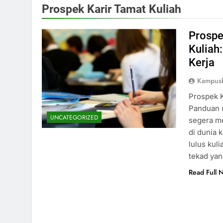
Prospek Karir Tamat Kuliah
Prospe
Kuliah
Kerja
Kampus
Prospek K
Panduan u
UNCATEGORIZED
segera me
di dunia 
lulus kul
tekad yan
Read Full 