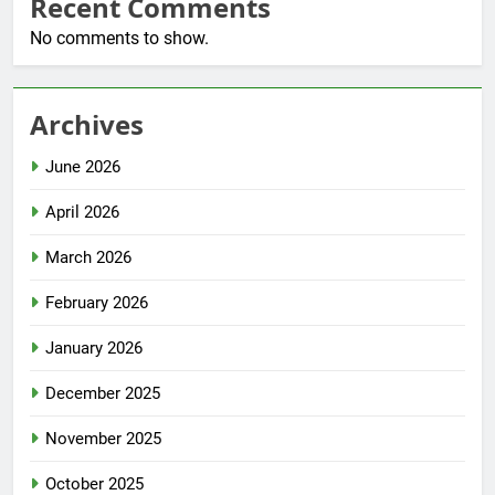
Recent Comments
No comments to show.
Archives
June 2026
April 2026
March 2026
February 2026
January 2026
December 2025
November 2025
October 2025