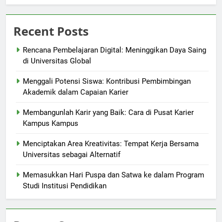
Recent Posts
Rencana Pembelajaran Digital: Meninggikan Daya Saing
di Universitas Global
Menggali Potensi Siswa: Kontribusi Pembimbingan
Akademik dalam Capaian Karier
Membangunlah Karir yang Baik: Cara di Pusat Karier
Kampus Kampus
Menciptakan Area Kreativitas: Tempat Kerja Bersama
Universitas sebagai Alternatif
Memasukkan Hari Puspa dan Satwa ke dalam Program
Studi Institusi Pendidikan