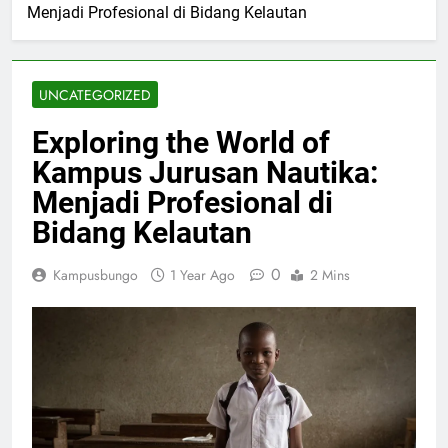
Menjadi Profesional di Bidang Kelautan
UNCATEGORIZED
Exploring the World of
Kampus Jurusan Nautika:
Menjadi Profesional di
Bidang Kelautan
0
Kampusbungo
1 Year Ago
2 Mins