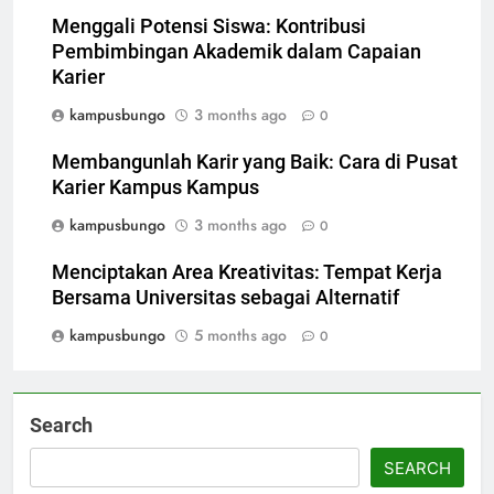
Menggali Potensi Siswa: Kontribusi
Pembimbingan Akademik dalam Capaian
Karier
kampusbungo
3 months ago
0
Membangunlah Karir yang Baik: Cara di Pusat
Karier Kampus Kampus
kampusbungo
3 months ago
0
Menciptakan Area Kreativitas: Tempat Kerja
Bersama Universitas sebagai Alternatif
kampusbungo
5 months ago
0
Search
SEARCH