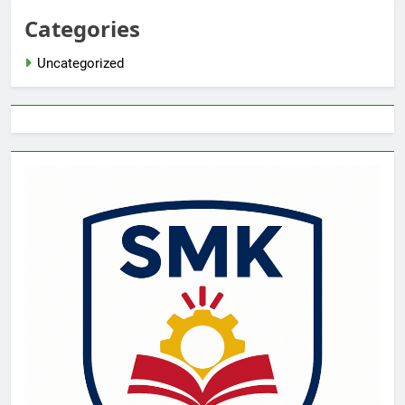
Categories
Uncategorized