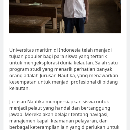
Universitas maritim di Indonesia telah menjadi
tujuan populer bagi para siswa yang tertarik
untuk mengeksplorasi dunia kelautan. Salah satu
program studi yang menarik perhatian banyak
orang adalah Jurusan Nautika, yang menawarkan
kesempatan untuk menjadi profesional di bidang
kelautan.
Jurusan Nautika mempersiapkan siswa untuk
menjadi pelaut yang handal dan bertanggung
jawab. Mereka akan belajar tentang navigasi,
manajemen kapal, keamanan pelayaran, dan
berbagai keterampilan lain yang diperlukan untuk