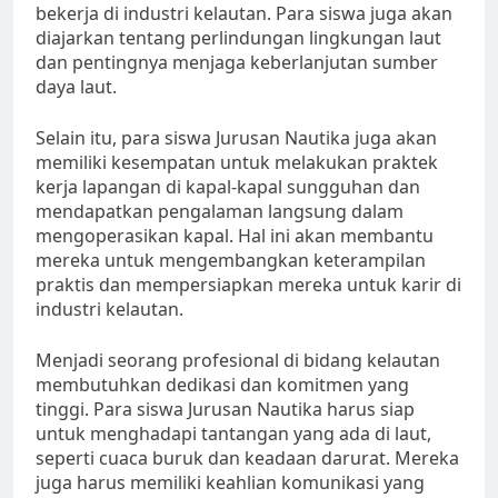
bekerja di industri kelautan. Para siswa juga akan
diajarkan tentang perlindungan lingkungan laut
dan pentingnya menjaga keberlanjutan sumber
daya laut.
Selain itu, para siswa Jurusan Nautika juga akan
memiliki kesempatan untuk melakukan praktek
kerja lapangan di kapal-kapal sungguhan dan
mendapatkan pengalaman langsung dalam
mengoperasikan kapal. Hal ini akan membantu
mereka untuk mengembangkan keterampilan
praktis dan mempersiapkan mereka untuk karir di
industri kelautan.
Menjadi seorang profesional di bidang kelautan
membutuhkan dedikasi dan komitmen yang
tinggi. Para siswa Jurusan Nautika harus siap
untuk menghadapi tantangan yang ada di laut,
seperti cuaca buruk dan keadaan darurat. Mereka
juga harus memiliki keahlian komunikasi yang