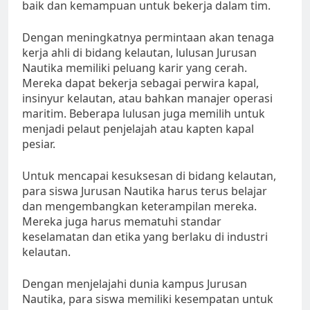
baik dan kemampuan untuk bekerja dalam tim.
Dengan meningkatnya permintaan akan tenaga
kerja ahli di bidang kelautan, lulusan Jurusan
Nautika memiliki peluang karir yang cerah.
Mereka dapat bekerja sebagai perwira kapal,
insinyur kelautan, atau bahkan manajer operasi
maritim. Beberapa lulusan juga memilih untuk
menjadi pelaut penjelajah atau kapten kapal
pesiar.
Untuk mencapai kesuksesan di bidang kelautan,
para siswa Jurusan Nautika harus terus belajar
dan mengembangkan keterampilan mereka.
Mereka juga harus mematuhi standar
keselamatan dan etika yang berlaku di industri
kelautan.
Dengan menjelajahi dunia kampus Jurusan
Nautika, para siswa memiliki kesempatan untuk