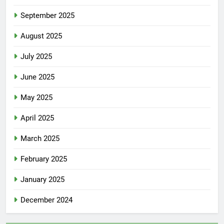
September 2025
August 2025
July 2025
June 2025
May 2025
April 2025
March 2025
February 2025
January 2025
December 2024