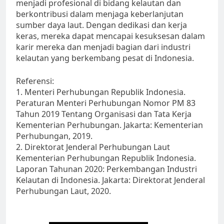
menjadi profesional di bidang kelautan dan
berkontribusi dalam menjaga keberlanjutan
sumber daya laut. Dengan dedikasi dan kerja
keras, mereka dapat mencapai kesuksesan dalam
karir mereka dan menjadi bagian dari industri
kelautan yang berkembang pesat di Indonesia.
Referensi:
1. Menteri Perhubungan Republik Indonesia.
Peraturan Menteri Perhubungan Nomor PM 83
Tahun 2019 Tentang Organisasi dan Tata Kerja
Kementerian Perhubungan. Jakarta: Kementerian
Perhubungan, 2019.
2. Direktorat Jenderal Perhubungan Laut
Kementerian Perhubungan Republik Indonesia.
Laporan Tahunan 2020: Perkembangan Industri
Kelautan di Indonesia. Jakarta: Direktorat Jenderal
Perhubungan Laut, 2020.