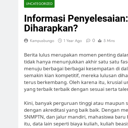
UNCATEGORIZED
Informasi Penyelesaian
Diharapkan?
0
Kampusbungo
1 Year Ago
5 Mins
Berita lulus merupakan momen penting dalam
tidak hanya menunjukkan akhir satu satu fas
menuju berbagai berbagai kesempatan di da
semakin kian kompetitif, mereka lulusan dih
terus berkembang. Oleh karena itu, krusial 
yang terbaik terbaik dengan sesuai serta tale
Kini, banyak perguruan tinggi atau maupun 
dengan akreditasi yang baik baik. Dengan me
SNMPTN, dan jalur mandiri, mahasiswa baru ba
itu, data lain seperti biaya kuliah, kuliah b