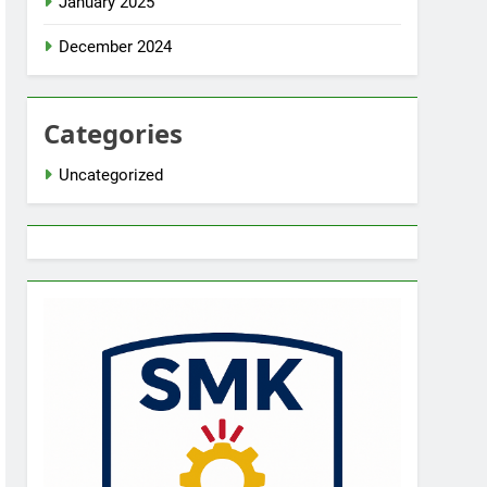
January 2025
December 2024
Categories
Uncategorized