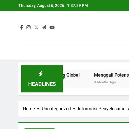
Skip
Thursday, August 6, 2026
1:37:40 PM
to
content
g di Universitas Global
Menggali Potensi Siswa: Kont
3 Months Ago
HEADLINES
Home
Uncategorized
Informasi Penyelesaian: