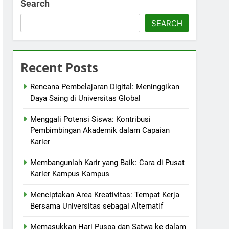
Search
SEARCH
Recent Posts
Rencana Pembelajaran Digital: Meninggikan
Daya Saing di Universitas Global
Menggali Potensi Siswa: Kontribusi
Pembimbingan Akademik dalam Capaian
Karier
Membangunlah Karir yang Baik: Cara di Pusat
Karier Kampus Kampus
Menciptakan Area Kreativitas: Tempat Kerja
Bersama Universitas sebagai Alternatif
Memasukkan Hari Puspa dan Satwa ke dalam