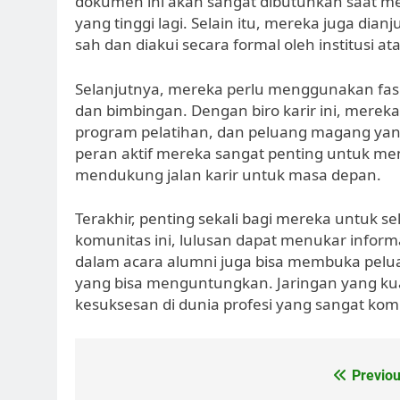
dokumen ini akan sangat dibutuhkan saat me
yang tinggi lagi. Selain itu, mereka juga dia
sah dan diakui secara formal oleh institusi 
Selanjutnya, mereka perlu menggunakan fasili
dan bimbingan. Dengan biro karir ini, merek
program pelatihan, dan peluang magang yan
peran aktif mereka sangat penting untuk 
mendukung jalan karir untuk masa depan.
Terakhir, penting sekali bagi mereka untuk 
komunitas ini, lulusan dapat menukar informas
dalam acara alumni juga bisa membuka peluan
yang bisa menguntungkan. Jaringan yang ku
kesuksesan di dunia profesi yang sangat komp
Post
Previou