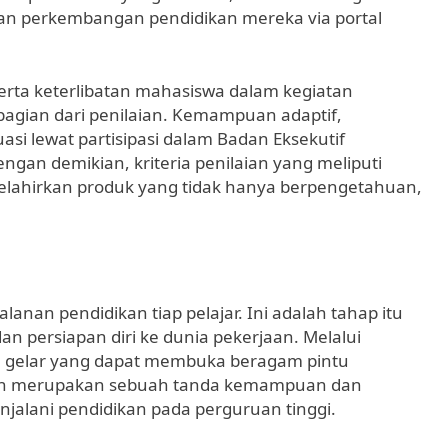
 perkembangan pendidikan mereka via portal
erta keterlibatan mahasiswa dalam kegiatan
 bagian dari penilaian. Kemampuan adaptif,
uasi lewat partisipasi dalam Badan Eksekutif
ngan demikian, kriteria penilaian yang meliputi
melahirkan produk yang tidak hanya berpengetahuan,
nan pendidikan tiap pelajar. Ini adalah tahap itu
n persiapan diri ke dunia pekerjaan. Melalui
an gelar yang dapat membuka beragam pintu
 pun merupakan sebuah tanda kemampuan dan
njalani pendidikan pada perguruan tinggi.