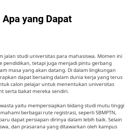
: Apa yang Dapat
 jalan studi universitas para mahasiswa. Momen ini
e pendidikan, tetapi juga menjadi pintu gerbang
lam masa yang akan datang. Di dalam lingkungan
arapkan dapat bersaing dalam dunia kerja yang terus
untuk calon pelajar untuk menentukan universitas
nt serta bakat mereka sendiri.
swasta yaitu mempersiapkan bidang studi mutu tinggi
mahami berbagai rute registrasi, seperti SBMPTN,
ru dapat persiapan dirinya dalam lebih baik. Selain
easiswa, dan prasarana yang ditawarkan oleh kampus