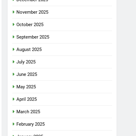
November 2025
October 2025
September 2025
August 2025
July 2025
June 2025
May 2025
April 2025
March 2025
February 2025