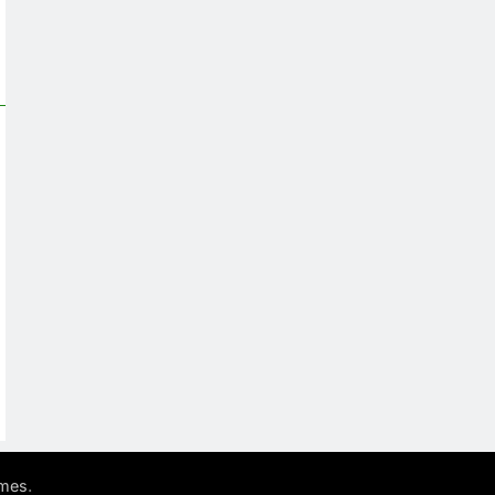
.
mes