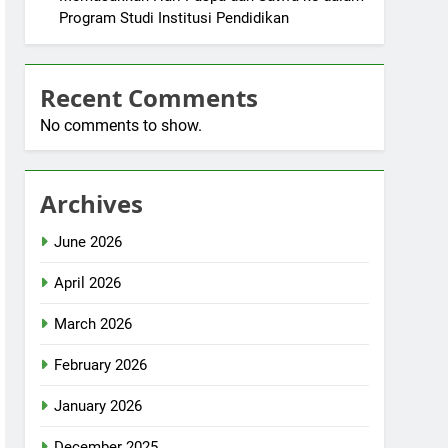
Program Studi Institusi Pendidikan
Recent Comments
No comments to show.
Archives
June 2026
April 2026
March 2026
February 2026
January 2026
December 2025