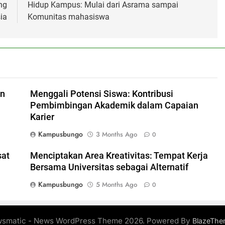
ng
Hidup Kampus: Mulai dari Asrama sampai
ia
Komunitas mahasiswa
an
Menggali Potensi Siswa: Kontribusi
Pembimbingan Akademik dalam Capaian
Karier
Kampusbungo
3 Months Ago
0
sat
Menciptakan Area Kreativitas: Tempat Kerja
Bersama Universitas sebagai Alternatif
Kampusbungo
5 Months Ago
0
smatic - News WordPress Theme 2026. Powered By
BlazeThe