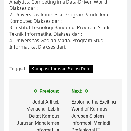
Analytics: Competing in a Data-Driven World.
Diakses dari:
2. Universitas Indonesia. Program Studi Ilmu
Komputer. Diakses dari:
3. Institut Teknologi Bandung. Program Studi
Teknik Informatika. Diakses dari:
4. Universitas Gadjah Mada. Program Studi
Informatika. Diakses dari:
Tagged:
Kampus Jurusan Sains Data
Post
Previous:
Next:
navigation
Judul Artikel:
Exploring the Exciting
Mengenal Lebih
World of Kampus
Dekat Kampus
Jurusan Sistem
Jurusan Manajemen
Informasi: Menjadi
Informatika
Profesional IT