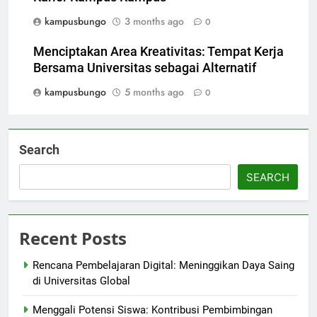
kampusbungo
3 months ago
0
Menciptakan Area Kreativitas: Tempat Kerja
Bersama Universitas sebagai Alternatif
kampusbungo
5 months ago
0
Search
SEARCH
Recent Posts
Rencana Pembelajaran Digital: Meninggikan Daya Saing
di Universitas Global
Menggali Potensi Siswa: Kontribusi Pembimbingan