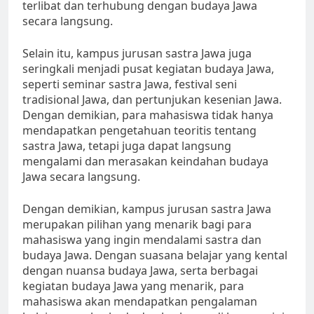
terlibat dan terhubung dengan budaya Jawa
secara langsung.
Selain itu, kampus jurusan sastra Jawa juga
seringkali menjadi pusat kegiatan budaya Jawa,
seperti seminar sastra Jawa, festival seni
tradisional Jawa, dan pertunjukan kesenian Jawa.
Dengan demikian, para mahasiswa tidak hanya
mendapatkan pengetahuan teoritis tentang
sastra Jawa, tetapi juga dapat langsung
mengalami dan merasakan keindahan budaya
Jawa secara langsung.
Dengan demikian, kampus jurusan sastra Jawa
merupakan pilihan yang menarik bagi para
mahasiswa yang ingin mendalami sastra dan
budaya Jawa. Dengan suasana belajar yang kental
dengan nuansa budaya Jawa, serta berbagai
kegiatan budaya Jawa yang menarik, para
mahasiswa akan mendapatkan pengalaman