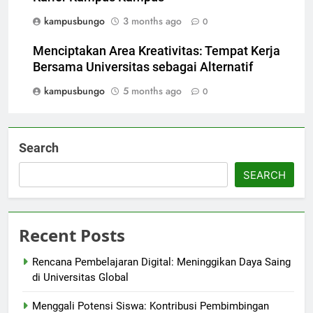
kampusbungo
3 months ago
0
Menciptakan Area Kreativitas: Tempat Kerja
Bersama Universitas sebagai Alternatif
kampusbungo
5 months ago
0
Search
SEARCH
Recent Posts
Rencana Pembelajaran Digital: Meninggikan Daya Saing
di Universitas Global
Menggali Potensi Siswa: Kontribusi Pembimbingan