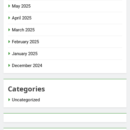
May 2025
April 2025
March 2025
February 2025
January 2025
December 2024
Categories
Uncategorized