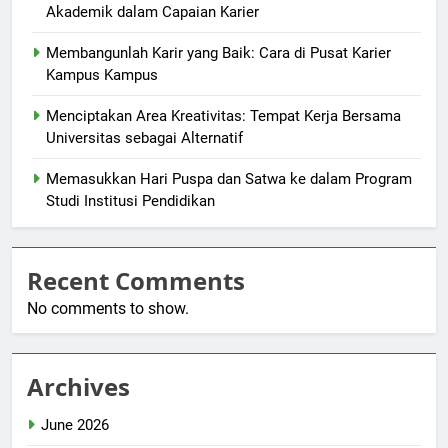
Akademik dalam Capaian Karier
Membangunlah Karir yang Baik: Cara di Pusat Karier
Kampus Kampus
Menciptakan Area Kreativitas: Tempat Kerja Bersama
Universitas sebagai Alternatif
Memasukkan Hari Puspa dan Satwa ke dalam Program
Studi Institusi Pendidikan
Recent Comments
No comments to show.
Archives
June 2026