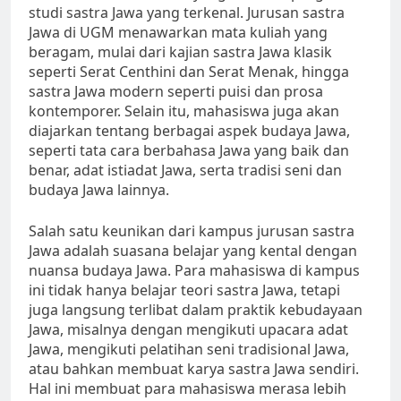
studi sastra Jawa yang terkenal. Jurusan sastra
Jawa di UGM menawarkan mata kuliah yang
beragam, mulai dari kajian sastra Jawa klasik
seperti Serat Centhini dan Serat Menak, hingga
sastra Jawa modern seperti puisi dan prosa
kontemporer. Selain itu, mahasiswa juga akan
diajarkan tentang berbagai aspek budaya Jawa,
seperti tata cara berbahasa Jawa yang baik dan
benar, adat istiadat Jawa, serta tradisi seni dan
budaya Jawa lainnya.
Salah satu keunikan dari kampus jurusan sastra
Jawa adalah suasana belajar yang kental dengan
nuansa budaya Jawa. Para mahasiswa di kampus
ini tidak hanya belajar teori sastra Jawa, tetapi
juga langsung terlibat dalam praktik kebudayaan
Jawa, misalnya dengan mengikuti upacara adat
Jawa, mengikuti pelatihan seni tradisional Jawa,
atau bahkan membuat karya sastra Jawa sendiri.
Hal ini membuat para mahasiswa merasa lebih