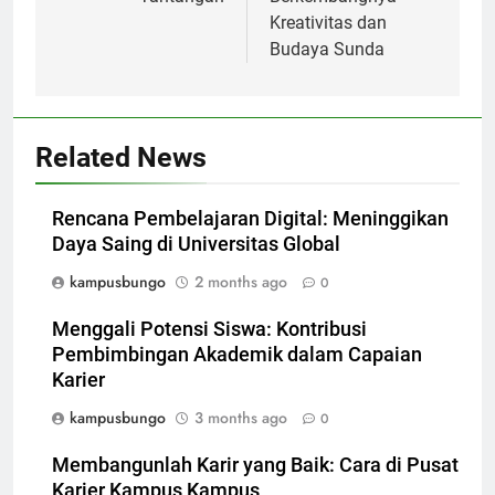
Kreativitas dan
Budaya Sunda
Related News
Rencana Pembelajaran Digital: Meninggikan
Daya Saing di Universitas Global
kampusbungo
2 months ago
0
Menggali Potensi Siswa: Kontribusi
Pembimbingan Akademik dalam Capaian
Karier
kampusbungo
3 months ago
0
Membangunlah Karir yang Baik: Cara di Pusat
Karier Kampus Kampus