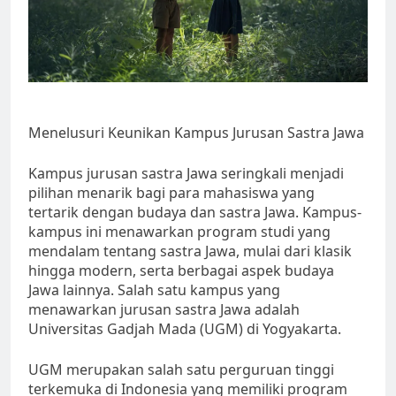
Menelusuri Keunikan Kampus Jurusan Sastra Jawa
Kampus jurusan sastra Jawa seringkali menjadi
pilihan menarik bagi para mahasiswa yang
tertarik dengan budaya dan sastra Jawa. Kampus-
kampus ini menawarkan program studi yang
mendalam tentang sastra Jawa, mulai dari klasik
hingga modern, serta berbagai aspek budaya
Jawa lainnya. Salah satu kampus yang
menawarkan jurusan sastra Jawa adalah
Universitas Gadjah Mada (UGM) di Yogyakarta.
UGM merupakan salah satu perguruan tinggi
terkemuka di Indonesia yang memiliki program