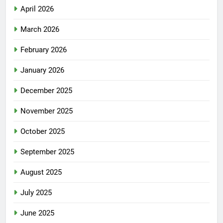
April 2026
March 2026
February 2026
January 2026
December 2025
November 2025
October 2025
September 2025
August 2025
July 2025
June 2025