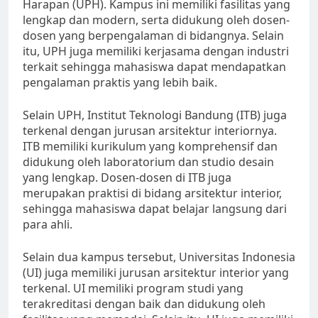
Harapan (UPH). Kampus ini memiliki fasilitas yang
lengkap dan modern, serta didukung oleh dosen-
dosen yang berpengalaman di bidangnya. Selain
itu, UPH juga memiliki kerjasama dengan industri
terkait sehingga mahasiswa dapat mendapatkan
pengalaman praktis yang lebih baik.
Selain UPH, Institut Teknologi Bandung (ITB) juga
terkenal dengan jurusan arsitektur interiornya.
ITB memiliki kurikulum yang komprehensif dan
didukung oleh laboratorium dan studio desain
yang lengkap. Dosen-dosen di ITB juga
merupakan praktisi di bidang arsitektur interior,
sehingga mahasiswa dapat belajar langsung dari
para ahli.
Selain dua kampus tersebut, Universitas Indonesia
(UI) juga memiliki jurusan arsitektur interior yang
terkenal. UI memiliki program studi yang
terakreditasi dengan baik dan didukung oleh