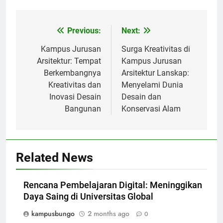
Post
Previous:
Next:
navigation
Kampus Jurusan
Surga Kreativitas di
Arsitektur: Tempat
Kampus Jurusan
Berkembangnya
Arsitektur Lanskap:
Kreativitas dan
Menyelami Dunia
Inovasi Desain
Desain dan
Bangunan
Konservasi Alam
Related News
Rencana Pembelajaran Digital: Meninggikan
Daya Saing di Universitas Global
kampusbungo
2 months ago
0