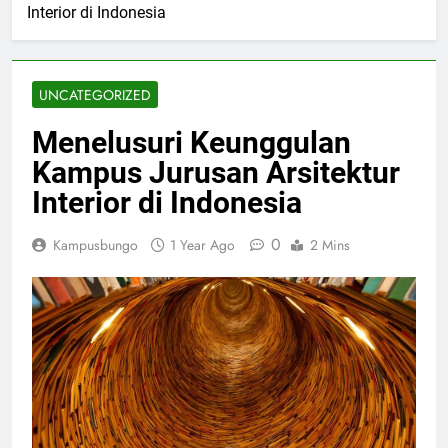
Interior di Indonesia
UNCATEGORIZED
Menelusuri Keunggulan
Kampus Jurusan Arsitektur
Interior di Indonesia
0
Kampusbungo
1 Year Ago
2 Mins