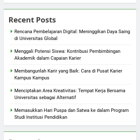
Recent Posts
Rencana Pembelajaran Digital: Meninggikan Daya Saing
di Universitas Global
Menggali Potensi Siswa: Kontribusi Pembimbingan
Akademik dalam Capaian Karier
Membangunlah Karir yang Baik: Cara di Pusat Karier
Kampus Kampus
Menciptakan Area Kreativitas: Tempat Kerja Bersama
Universitas sebagai Alternatif
Memasukkan Hari Puspa dan Satwa ke dalam Program
Studi Institusi Pendidikan