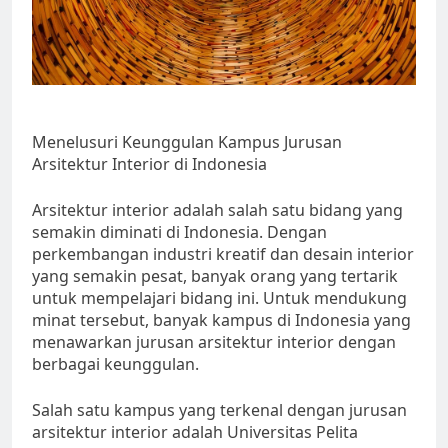
Menelusuri Keunggulan Kampus Jurusan
Arsitektur Interior di Indonesia
Arsitektur interior adalah salah satu bidang yang
semakin diminati di Indonesia. Dengan
perkembangan industri kreatif dan desain interior
yang semakin pesat, banyak orang yang tertarik
untuk mempelajari bidang ini. Untuk mendukung
minat tersebut, banyak kampus di Indonesia yang
menawarkan jurusan arsitektur interior dengan
berbagai keunggulan.
Salah satu kampus yang terkenal dengan jurusan
arsitektur interior adalah Universitas Pelita