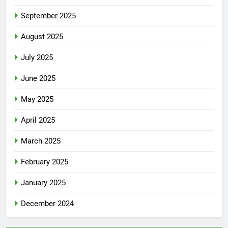
September 2025
August 2025
July 2025
June 2025
May 2025
April 2025
March 2025
February 2025
January 2025
December 2024