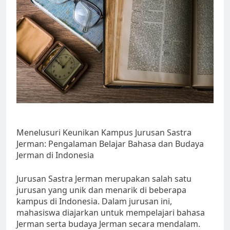
Menelusuri Keunikan Kampus Jurusan Sastra
Jerman: Pengalaman Belajar Bahasa dan Budaya
Jerman di Indonesia
Jurusan Sastra Jerman merupakan salah satu
jurusan yang unik dan menarik di beberapa
kampus di Indonesia. Dalam jurusan ini,
mahasiswa diajarkan untuk mempelajari bahasa
Jerman serta budaya Jerman secara mendalam.