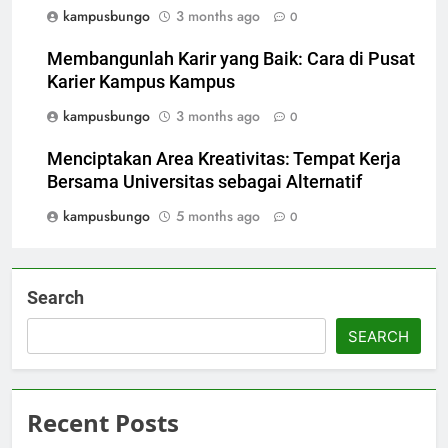
kampusbungo
3 months ago
0
Membangunlah Karir yang Baik: Cara di Pusat
Karier Kampus Kampus
kampusbungo
3 months ago
0
Menciptakan Area Kreativitas: Tempat Kerja
Bersama Universitas sebagai Alternatif
kampusbungo
5 months ago
0
Search
SEARCH
Recent Posts