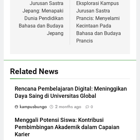
Jurusan Sastra
Eksplorasi Kampus
Jepang: Menapaki
Jurusan Sastra
Dunia Pendidikan
Prancis: Menyelami
Bahasa dan Budaya
Kecintaan Pada
Jepang
Bahasa dan Budaya
Prancis
Related News
Rencana Pembelajaran Digital: Meninggikan
Daya Saing di Universitas Global
kampusbungo
2 months ago
0
Menggali Potensi Siswa: Kontribusi
Pembimbingan Akademik dalam Capaian
Karier