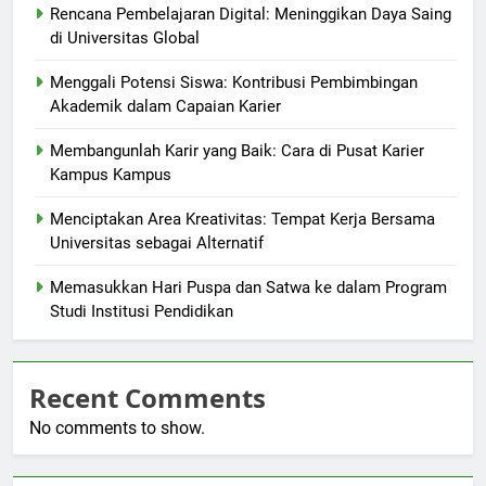
Rencana Pembelajaran Digital: Meninggikan Daya Saing
di Universitas Global
Menggali Potensi Siswa: Kontribusi Pembimbingan
Akademik dalam Capaian Karier
Membangunlah Karir yang Baik: Cara di Pusat Karier
Kampus Kampus
Menciptakan Area Kreativitas: Tempat Kerja Bersama
Universitas sebagai Alternatif
Memasukkan Hari Puspa dan Satwa ke dalam Program
Studi Institusi Pendidikan
Recent Comments
No comments to show.