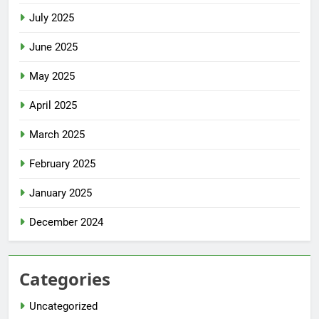
July 2025
June 2025
May 2025
April 2025
March 2025
February 2025
January 2025
December 2024
Categories
Uncategorized