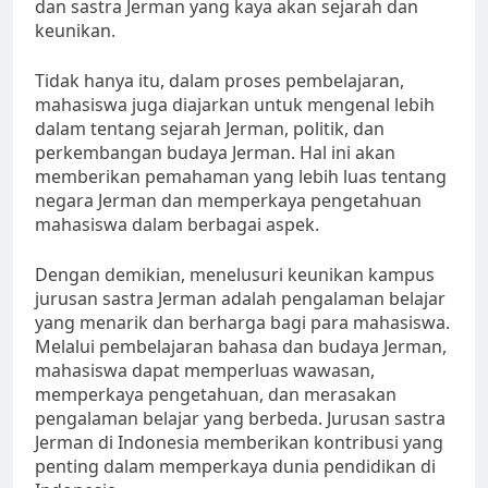
dan sastra Jerman yang kaya akan sejarah dan
keunikan.
Tidak hanya itu, dalam proses pembelajaran,
mahasiswa juga diajarkan untuk mengenal lebih
dalam tentang sejarah Jerman, politik, dan
perkembangan budaya Jerman. Hal ini akan
memberikan pemahaman yang lebih luas tentang
negara Jerman dan memperkaya pengetahuan
mahasiswa dalam berbagai aspek.
Dengan demikian, menelusuri keunikan kampus
jurusan sastra Jerman adalah pengalaman belajar
yang menarik dan berharga bagi para mahasiswa.
Melalui pembelajaran bahasa dan budaya Jerman,
mahasiswa dapat memperluas wawasan,
memperkaya pengetahuan, dan merasakan
pengalaman belajar yang berbeda. Jurusan sastra
Jerman di Indonesia memberikan kontribusi yang
penting dalam memperkaya dunia pendidikan di