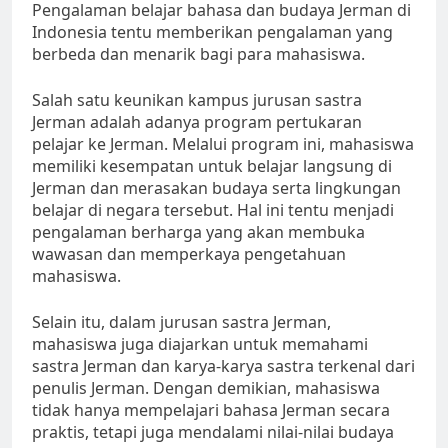
Pengalaman belajar bahasa dan budaya Jerman di
Indonesia tentu memberikan pengalaman yang
berbeda dan menarik bagi para mahasiswa.
Salah satu keunikan kampus jurusan sastra
Jerman adalah adanya program pertukaran
pelajar ke Jerman. Melalui program ini, mahasiswa
memiliki kesempatan untuk belajar langsung di
Jerman dan merasakan budaya serta lingkungan
belajar di negara tersebut. Hal ini tentu menjadi
pengalaman berharga yang akan membuka
wawasan dan memperkaya pengetahuan
mahasiswa.
Selain itu, dalam jurusan sastra Jerman,
mahasiswa juga diajarkan untuk memahami
sastra Jerman dan karya-karya sastra terkenal dari
penulis Jerman. Dengan demikian, mahasiswa
tidak hanya mempelajari bahasa Jerman secara
praktis, tetapi juga mendalami nilai-nilai budaya