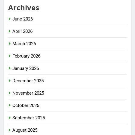
Archives
June 2026
April 2026
March 2026
February 2026
January 2026
December 2025
November 2025
October 2025
September 2025
August 2025