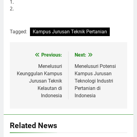
1.
2.
Tagged:
Kampus Jurusan Teknik Pertanian
Post
Previous:
Next:
navigation
Menelusuri
Menelusuri Potensi
Keunggulan Kampus
Kampus Jurusan
Jurusan Teknik
Teknologi Industri
Kelautan di
Pertanian di
Indonesia
Indonesia
Related News