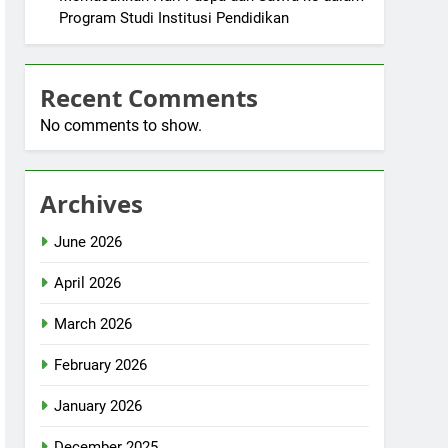
Program Studi Institusi Pendidikan
Recent Comments
No comments to show.
Archives
June 2026
April 2026
March 2026
February 2026
January 2026
December 2025