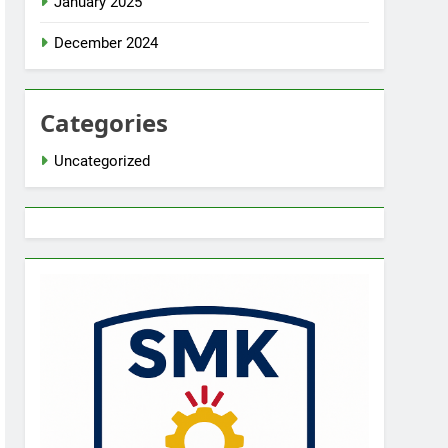
January 2025
December 2024
Categories
Uncategorized