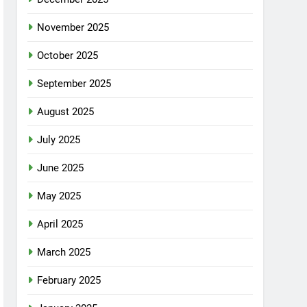
November 2025
October 2025
September 2025
August 2025
July 2025
June 2025
May 2025
April 2025
March 2025
February 2025