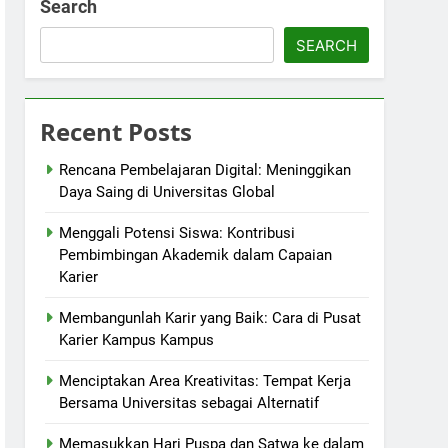
Search
SEARCH
Recent Posts
Rencana Pembelajaran Digital: Meninggikan
Daya Saing di Universitas Global
Menggali Potensi Siswa: Kontribusi
Pembimbingan Akademik dalam Capaian
Karier
Membangunlah Karir yang Baik: Cara di Pusat
Karier Kampus Kampus
Menciptakan Area Kreativitas: Tempat Kerja
Bersama Universitas sebagai Alternatif
Memasukkan Hari Puspa dan Satwa ke dalam