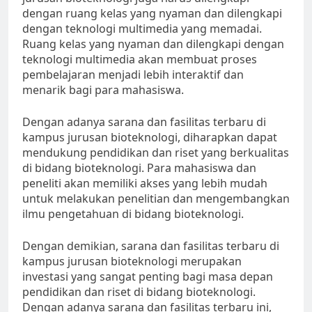
dengan ruang kelas yang nyaman dan dilengkapi
dengan teknologi multimedia yang memadai.
Ruang kelas yang nyaman dan dilengkapi dengan
teknologi multimedia akan membuat proses
pembelajaran menjadi lebih interaktif dan
menarik bagi para mahasiswa.
Dengan adanya sarana dan fasilitas terbaru di
kampus jurusan bioteknologi, diharapkan dapat
mendukung pendidikan dan riset yang berkualitas
di bidang bioteknologi. Para mahasiswa dan
peneliti akan memiliki akses yang lebih mudah
untuk melakukan penelitian dan mengembangkan
ilmu pengetahuan di bidang bioteknologi.
Dengan demikian, sarana dan fasilitas terbaru di
kampus jurusan bioteknologi merupakan
investasi yang sangat penting bagi masa depan
pendidikan dan riset di bidang bioteknologi.
Dengan adanya sarana dan fasilitas terbaru ini,