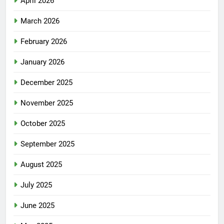
April 2026
March 2026
February 2026
January 2026
December 2025
November 2025
October 2025
September 2025
August 2025
July 2025
June 2025