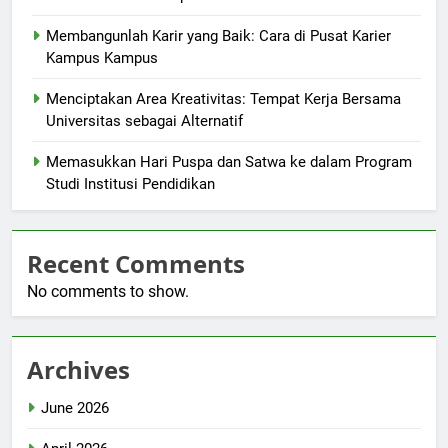
Membangunlah Karir yang Baik: Cara di Pusat Karier
Kampus Kampus
Menciptakan Area Kreativitas: Tempat Kerja Bersama
Universitas sebagai Alternatif
Memasukkan Hari Puspa dan Satwa ke dalam Program
Studi Institusi Pendidikan
Recent Comments
No comments to show.
Archives
June 2026