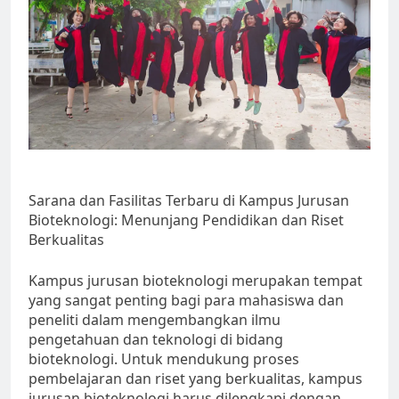
Sarana dan Fasilitas Terbaru di Kampus Jurusan
Bioteknologi: Menunjang Pendidikan dan Riset
Berkualitas
Kampus jurusan bioteknologi merupakan tempat
yang sangat penting bagi para mahasiswa dan
peneliti dalam mengembangkan ilmu
pengetahuan dan teknologi di bidang
bioteknologi. Untuk mendukung proses
pembelajaran dan riset yang berkualitas, kampus
jurusan bioteknologi harus dilengkapi dengan