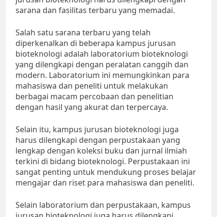
sarana dan fasilitas terbaru yang memadai.
Salah satu sarana terbaru yang telah
diperkenalkan di beberapa kampus jurusan
bioteknologi adalah laboratorium bioteknologi
yang dilengkapi dengan peralatan canggih dan
modern. Laboratorium ini memungkinkan para
mahasiswa dan peneliti untuk melakukan
berbagai macam percobaan dan penelitian
dengan hasil yang akurat dan terpercaya.
Selain itu, kampus jurusan bioteknologi juga
harus dilengkapi dengan perpustakaan yang
lengkap dengan koleksi buku dan jurnal ilmiah
terkini di bidang bioteknologi. Perpustakaan ini
sangat penting untuk mendukung proses belajar
mengajar dan riset para mahasiswa dan peneliti.
Selain laboratorium dan perpustakaan, kampus
jurusan bioteknologi juga harus dilengkapi