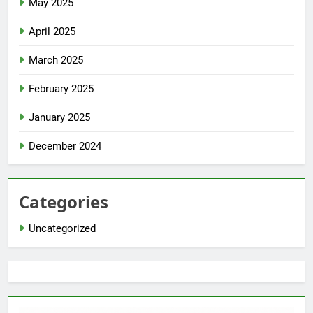
May 2025
April 2025
March 2025
February 2025
January 2025
December 2024
Categories
Uncategorized