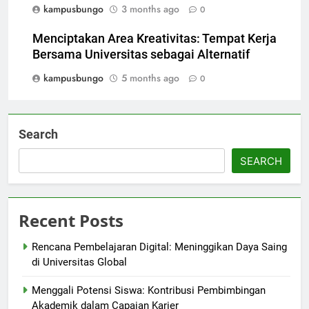
kampusbungo
3 months ago
0
Menciptakan Area Kreativitas: Tempat Kerja
Bersama Universitas sebagai Alternatif
kampusbungo
5 months ago
0
Search
SEARCH
Recent Posts
Rencana Pembelajaran Digital: Meninggikan Daya Saing
di Universitas Global
Menggali Potensi Siswa: Kontribusi Pembimbingan
Akademik dalam Capaian Karier