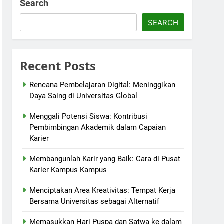
Search
SEARCH
Recent Posts
Rencana Pembelajaran Digital: Meninggikan
Daya Saing di Universitas Global
Menggali Potensi Siswa: Kontribusi
Pembimbingan Akademik dalam Capaian
Karier
Membangunlah Karir yang Baik: Cara di Pusat
Karier Kampus Kampus
Menciptakan Area Kreativitas: Tempat Kerja
Bersama Universitas sebagai Alternatif
Memasukkan Hari Puspa dan Satwa ke dalam