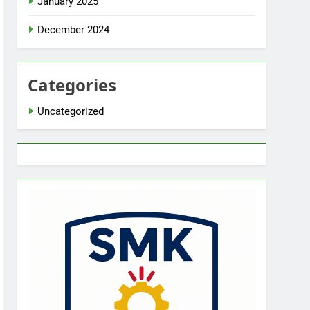
January 2025
December 2024
Categories
Uncategorized