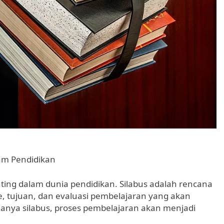
lam Pendidikan
ing dalam dunia pendidikan. Silabus adalah rencana
 tujuan, dan evaluasi pembelajaran yang akan
anya silabus, proses pembelajaran akan menjadi