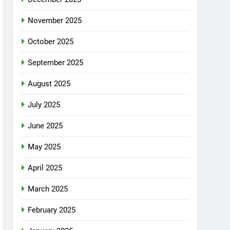
November 2025
October 2025
September 2025
August 2025
July 2025
June 2025
May 2025
April 2025
March 2025
February 2025