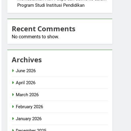
Program Studi Institusi Pendidikan
Recent Comments
No comments to show.
Archives
June 2026
April 2026
March 2026
February 2026
January 2026
December 2025