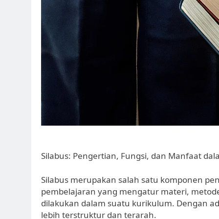
Silabus: Pengertian, Fungsi, dan Manfaat da
Silabus merupakan salah satu komponen pent
pembelajaran yang mengatur materi, metode,
dilakukan dalam suatu kurikulum. Dengan ad
lebih terstruktur dan terarah.