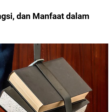
ngsi, dan Manfaat dalam