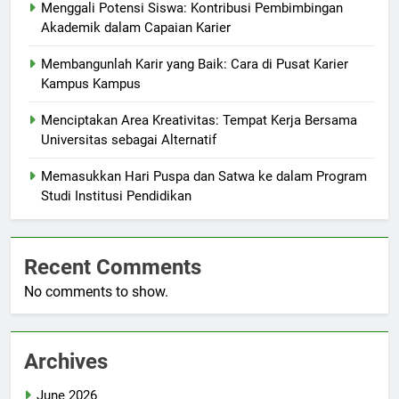
Menggali Potensi Siswa: Kontribusi Pembimbingan
Akademik dalam Capaian Karier
Membangunlah Karir yang Baik: Cara di Pusat Karier
Kampus Kampus
Menciptakan Area Kreativitas: Tempat Kerja Bersama
Universitas sebagai Alternatif
Memasukkan Hari Puspa dan Satwa ke dalam Program
Studi Institusi Pendidikan
Recent Comments
No comments to show.
Archives
June 2026