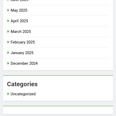
May 2025
April 2025
March 2025
February 2025
January 2025
December 2024
Categories
Uncategorized