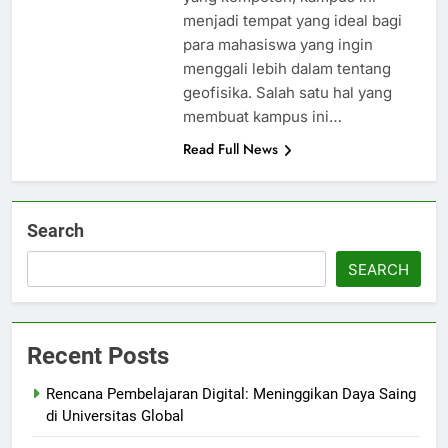
menjadi tempat yang ideal bagi
para mahasiswa yang ingin
menggali lebih dalam tentang
geofisika. Salah satu hal yang
membuat kampus ini…
Read Full News
Search
SEARCH
Recent Posts
Rencana Pembelajaran Digital: Meninggikan Daya Saing
di Universitas Global