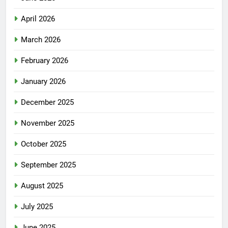
April 2026
March 2026
February 2026
January 2026
December 2025
November 2025
October 2025
September 2025
August 2025
July 2025
June 2025