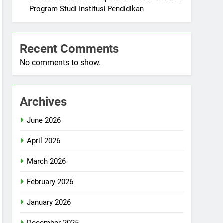
Program Studi Institusi Pendidikan
Recent Comments
No comments to show.
Archives
June 2026
April 2026
March 2026
February 2026
January 2026
December 2025