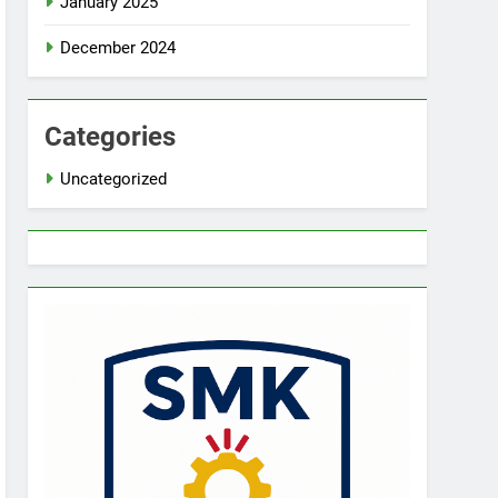
January 2025
December 2024
Categories
Uncategorized