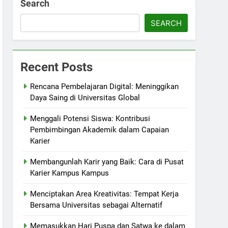
Search
SEARCH
Recent Posts
Rencana Pembelajaran Digital: Meninggikan
Daya Saing di Universitas Global
Menggali Potensi Siswa: Kontribusi
Pembimbingan Akademik dalam Capaian
Karier
Membangunlah Karir yang Baik: Cara di Pusat
Karier Kampus Kampus
Menciptakan Area Kreativitas: Tempat Kerja
Bersama Universitas sebagai Alternatif
Memasukkan Hari Puspa dan Satwa ke dalam