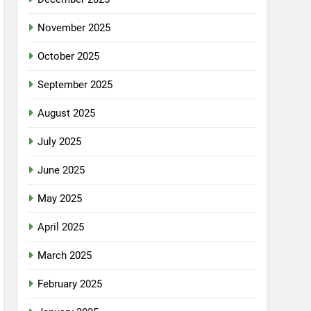
November 2025
October 2025
September 2025
August 2025
July 2025
June 2025
May 2025
April 2025
March 2025
February 2025