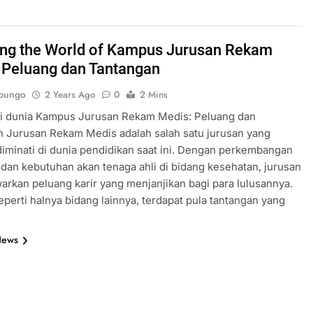
ing the World of Kampus Jurusan Rekam
 Peluang dan Tantangan
bungo
2 Years Ago
0
2 Mins
si dunia Kampus Jurusan Rekam Medis: Peluang dan
 Jurusan Rekam Medis adalah salah satu jurusan yang
iminati di dunia pendidikan saat ini. Dengan perkembangan
 dan kebutuhan akan tenaga ahli di bidang kesehatan, jurusan
arkan peluang karir yang menjanjikan bagi para lulusannya.
perti halnya bidang lainnya, terdapat pula tantangan yang
News