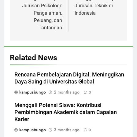
Jurusan Psikologi:
Jurusan Teknik di
Pengalaman,
Indonesia
Peluang, dan
Tantangan
Related News
Rencana Pembelajaran Digital: Meninggikan
Daya Saing di Universitas Global
kampusbungo
2 months ago
0
Menggali Potensi Siswa: Kontribusi
Pembimbingan Akademik dalam Capaian
Karier
kampusbungo
3 months ago
0