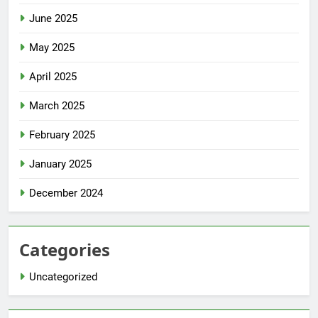
June 2025
May 2025
April 2025
March 2025
February 2025
January 2025
December 2024
Categories
Uncategorized