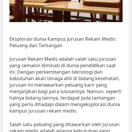
Eksplorasi dunia Kampus Jurusan Rekam Medis:
Peluang dan Tantangan
Jurusan Rekam Medis adalah salah satu jurusan
yang semakin diminati di dunia pendidikan saat
ini. Dengan perkembangan teknologi dan
kebutuhan akan tenaga ahli di bidang kesehatan,
jurusan ini menawarkan peluang karir yang
menjanjikan bagi para lulusannya. Namun, seperti
halnya bidang lainnya, terdapat pula tantangan
yang perlu dihadapi dalam mengeksplorasi dunia
kampus jurusan rekam medis.
Salah satu peluang yang ditawarkan oleh jurusan
rekam medis adalah adanya kebutuhan yang