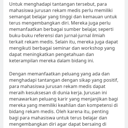
Untuk menghadapi tantangan tersebut, para
mahasiswa jurusan rekam medis perlu memiliki
semangat belajar yang tinggi dan kemauan untuk
terus mengembangkan diri. Mereka juga perlu
memanfaatkan berbagai sumber belajar, seperti
buku-buku referensi dan jurnal-jurnal ilmiah
terkait rekam medis. Selain itu, mereka juga dapat
mengikuti berbagai seminar dan workshop yang
dapat meningkatkan pengetahuan dan
keterampilan mereka dalam bidang ini.
Dengan memanfaatkan peluang yang ada dan
menghadapi tantangan dengan sikap yang positif,
para mahasiswa jurusan rekam medis dapat
meraih kesuksesan di dunia kerja. Jurusan ini
menawarkan peluang karir yang menjanjikan bagi
mereka yang memiliki keahlian dan kompetensi di
bidang rekam medis. Oleh karena itu, penting
bagi para mahasiswa untuk terus belajar dan
mengembangkan diri agar dapat bersaing di