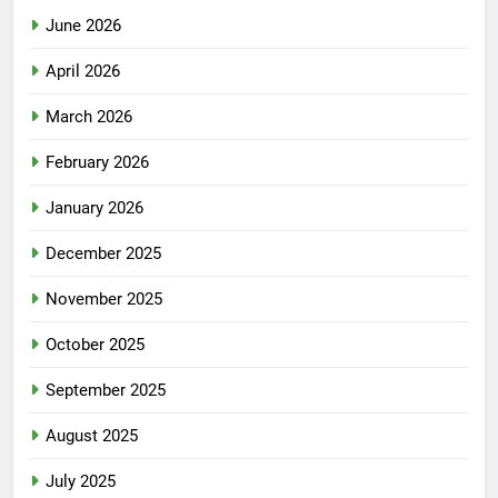
June 2026
April 2026
March 2026
February 2026
January 2026
December 2025
November 2025
October 2025
September 2025
August 2025
July 2025