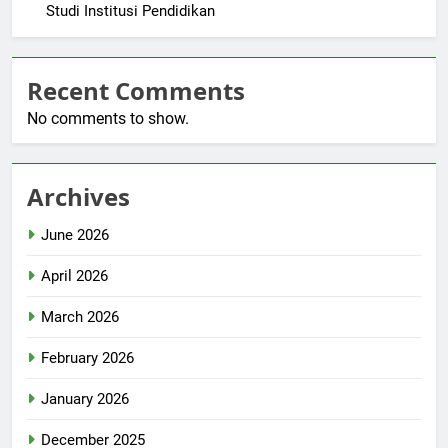
Studi Institusi Pendidikan
Recent Comments
No comments to show.
Archives
June 2026
April 2026
March 2026
February 2026
January 2026
December 2025