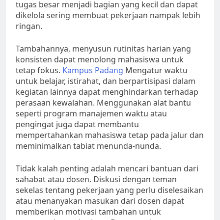
tugas besar menjadi bagian yang kecil dan dapat
dikelola sering membuat pekerjaan nampak lebih
ringan.
Tambahannya, menyusun rutinitas harian yang
konsisten dapat menolong mahasiswa untuk
tetap fokus.
Kampus Padang
Mengatur waktu
untuk belajar, istirahat, dan berpartisipasi dalam
kegiatan lainnya dapat menghindarkan terhadap
perasaan kewalahan. Menggunakan alat bantu
seperti program manajemen waktu atau
pengingat juga dapat membantu
mempertahankan mahasiswa tetap pada jalur dan
meminimalkan tabiat menunda-nunda.
Tidak kalah penting adalah mencari bantuan dari
sahabat atau dosen. Diskusi dengan teman
sekelas tentang pekerjaan yang perlu diselesaikan
atau menanyakan masukan dari dosen dapat
memberikan motivasi tambahan untuk