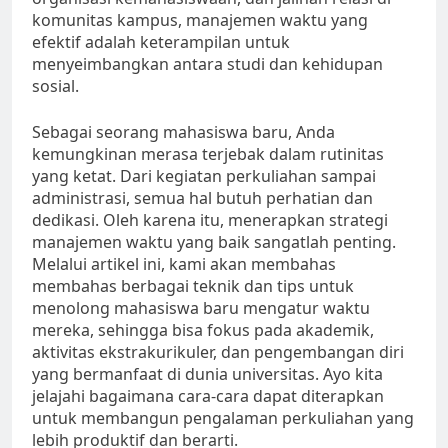
komunitas kampus, manajemen waktu yang
efektif adalah keterampilan untuk
menyeimbangkan antara studi dan kehidupan
sosial.
Sebagai seorang mahasiswa baru, Anda
kemungkinan merasa terjebak dalam rutinitas
yang ketat. Dari kegiatan perkuliahan sampai
administrasi, semua hal butuh perhatian dan
dedikasi. Oleh karena itu, menerapkan strategi
manajemen waktu yang baik sangatlah penting.
Melalui artikel ini, kami akan membahas
membahas berbagai teknik dan tips untuk
menolong mahasiswa baru mengatur waktu
mereka, sehingga bisa fokus pada akademik,
aktivitas ekstrakurikuler, dan pengembangan diri
yang bermanfaat di dunia universitas. Ayo kita
jelajahi bagaimana cara-cara dapat diterapkan
untuk membangun pengalaman perkuliahan yang
lebih produktif dan berarti.