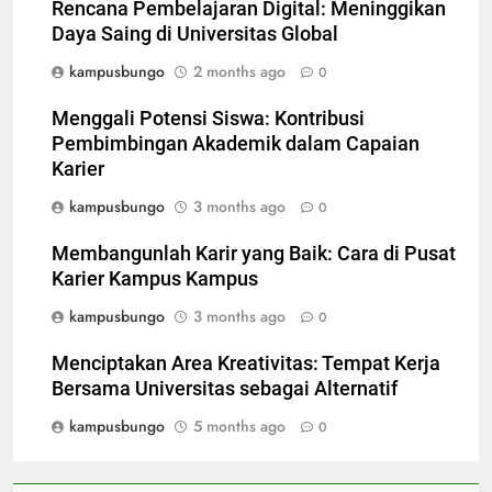
Rencana Pembelajaran Digital: Meninggikan
Daya Saing di Universitas Global
kampusbungo
2 months ago
0
Menggali Potensi Siswa: Kontribusi
Pembimbingan Akademik dalam Capaian
Karier
kampusbungo
3 months ago
0
Membangunlah Karir yang Baik: Cara di Pusat
Karier Kampus Kampus
kampusbungo
3 months ago
0
Menciptakan Area Kreativitas: Tempat Kerja
Bersama Universitas sebagai Alternatif
kampusbungo
5 months ago
0