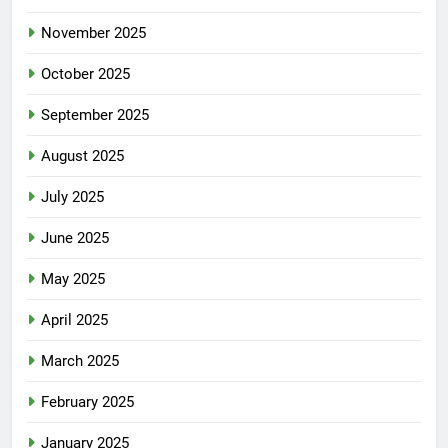
November 2025
October 2025
September 2025
August 2025
July 2025
June 2025
May 2025
April 2025
March 2025
February 2025
January 2025