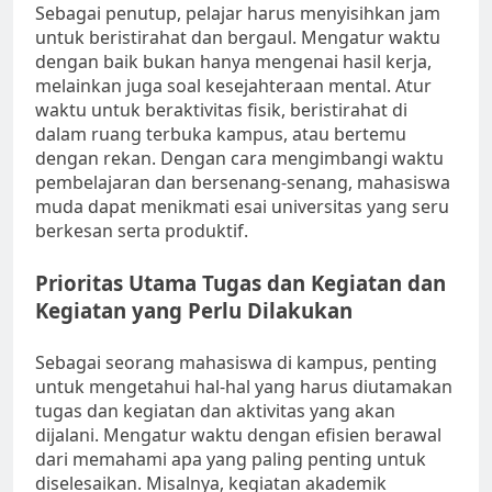
Sebagai penutup, pelajar harus menyisihkan jam
untuk beristirahat dan bergaul. Mengatur waktu
dengan baik bukan hanya mengenai hasil kerja,
melainkan juga soal kesejahteraan mental. Atur
waktu untuk beraktivitas fisik, beristirahat di
dalam ruang terbuka kampus, atau bertemu
dengan rekan. Dengan cara mengimbangi waktu
pembelajaran dan bersenang-senang, mahasiswa
muda dapat menikmati esai universitas yang seru
berkesan serta produktif.
Prioritas Utama Tugas dan Kegiatan dan
Kegiatan yang Perlu Dilakukan
Sebagai seorang mahasiswa di kampus, penting
untuk mengetahui hal-hal yang harus diutamakan
tugas dan kegiatan dan aktivitas yang akan
dijalani. Mengatur waktu dengan efisien berawal
dari memahami apa yang paling penting untuk
diselesaikan. Misalnya, kegiatan akademik