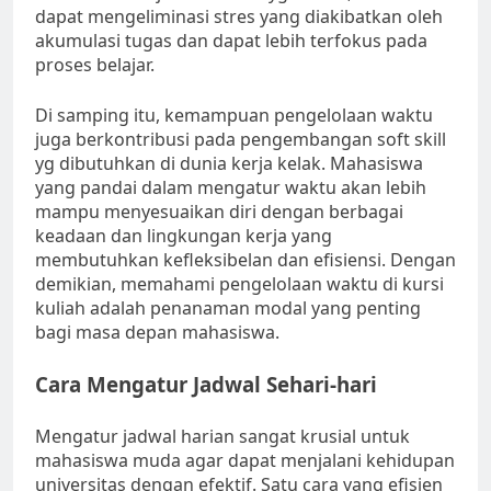
dapat mengeliminasi stres yang diakibatkan oleh
akumulasi tugas dan dapat lebih terfokus pada
proses belajar.
Di samping itu, kemampuan pengelolaan waktu
juga berkontribusi pada pengembangan soft skill
yg dibutuhkan di dunia kerja kelak. Mahasiswa
yang pandai dalam mengatur waktu akan lebih
mampu menyesuaikan diri dengan berbagai
keadaan dan lingkungan kerja yang
membutuhkan kefleksibelan dan efisiensi. Dengan
demikian, memahami pengelolaan waktu di kursi
kuliah adalah penanaman modal yang penting
bagi masa depan mahasiswa.
Cara Mengatur Jadwal Sehari-hari
Mengatur jadwal harian sangat krusial untuk
mahasiswa muda agar dapat menjalani kehidupan
universitas dengan efektif. Satu cara yang efisien