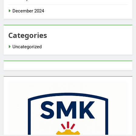
December 2024
Categories
Uncategorized