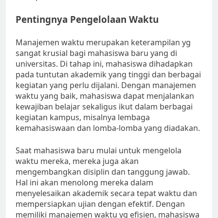
Pentingnya Pengelolaan Waktu
Manajemen waktu merupakan keterampilan yg
sangat krusial bagi mahasiswa baru yang di
universitas. Di tahap ini, mahasiswa dihadapkan
pada tuntutan akademik yang tinggi dan berbagai
kegiatan yang perlu dijalani. Dengan manajemen
waktu yang baik, mahasiswa dapat menjalankan
kewajiban belajar sekaligus ikut dalam berbagai
kegiatan kampus, misalnya lembaga
kemahasiswaan dan lomba-lomba yang diadakan.
Saat mahasiswa baru mulai untuk mengelola
waktu mereka, mereka juga akan
mengembangkan disiplin dan tanggung jawab.
Hal ini akan menolong mereka dalam
menyelesaikan akademik secara tepat waktu dan
mempersiapkan ujian dengan efektif. Dengan
memiliki manajemen waktu yg efisien, mahasiswa