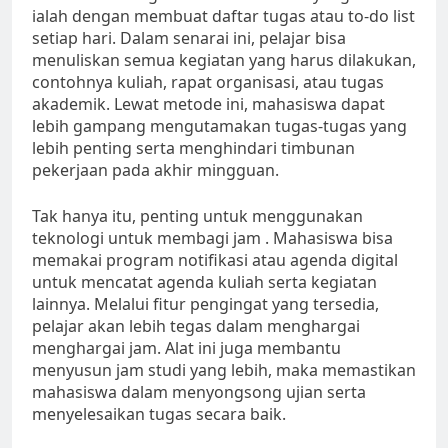
ialah dengan membuat daftar tugas atau to-do list
setiap hari. Dalam senarai ini, pelajar bisa
menuliskan semua kegiatan yang harus dilakukan,
contohnya kuliah, rapat organisasi, atau tugas
akademik. Lewat metode ini, mahasiswa dapat
lebih gampang mengutamakan tugas-tugas yang
lebih penting serta menghindari timbunan
pekerjaan pada akhir mingguan.
Tak hanya itu, penting untuk menggunakan
teknologi untuk membagi jam . Mahasiswa bisa
memakai program notifikasi atau agenda digital
untuk mencatat agenda kuliah serta kegiatan
lainnya. Melalui fitur pengingat yang tersedia,
pelajar akan lebih tegas dalam menghargai
menghargai jam. Alat ini juga membantu
menyusun jam studi yang lebih, maka memastikan
mahasiswa dalam menyongsong ujian serta
menyelesaikan tugas secara baik.