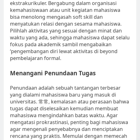
ekstrakurikuler. Bergabung dalam organisasi
kemahasiswaan atau unit kegiatan mahasiswa
bisa menolong mengasah soft skill dan
menyatukan relasi dengan sesama mahasiswa.
Pilihlah aktivitas yang sesuai dengan minat dan
waktu yang ada, sehingga mahasiswa dapat selalu
fokus pada akademik sambil mengabaikan
‘pengembangan diri lewat aktivitas di beyond
pembelajaran formal.
Menangani Penundaan Tugas
Penundaan adalah sebuah tantangan terbesar
yang dialami mahasiswa baru yang masuk di
universitas. 常常, kemalasan atau perasaan bahwa
tugas dapat diselesaikan kemudian membuat
mahasiswa mengindahkan batas waktu. Agar
mengatasi prokrastinasi, penting bagi mahasiswa
agar mengenali penyebabnya dan menciptakan
rencana yang praktis. Memulai dengan memecah