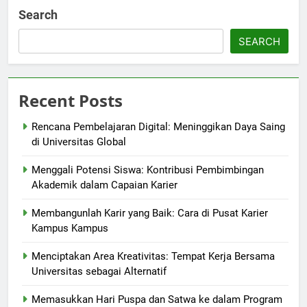
Search
SEARCH
Recent Posts
Rencana Pembelajaran Digital: Meninggikan Daya Saing
di Universitas Global
Menggali Potensi Siswa: Kontribusi Pembimbingan
Akademik dalam Capaian Karier
Membangunlah Karir yang Baik: Cara di Pusat Karier
Kampus Kampus
Menciptakan Area Kreativitas: Tempat Kerja Bersama
Universitas sebagai Alternatif
Memasukkan Hari Puspa dan Satwa ke dalam Program