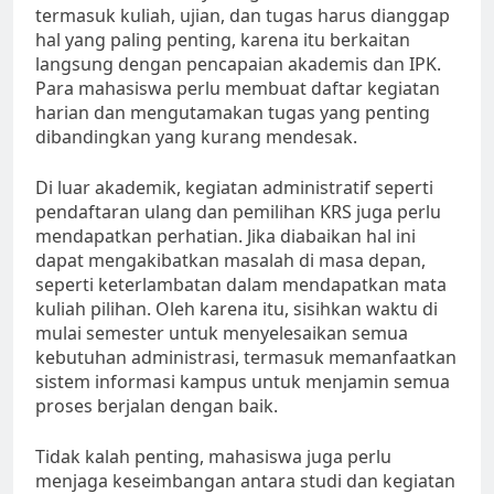
termasuk kuliah, ujian, dan tugas harus dianggap
hal yang paling penting, karena itu berkaitan
langsung dengan pencapaian akademis dan IPK.
Para mahasiswa perlu membuat daftar kegiatan
harian dan mengutamakan tugas yang penting
dibandingkan yang kurang mendesak.
Di luar akademik, kegiatan administratif seperti
pendaftaran ulang dan pemilihan KRS juga perlu
mendapatkan perhatian. Jika diabaikan hal ini
dapat mengakibatkan masalah di masa depan,
seperti keterlambatan dalam mendapatkan mata
kuliah pilihan. Oleh karena itu, sisihkan waktu di
mulai semester untuk menyelesaikan semua
kebutuhan administrasi, termasuk memanfaatkan
sistem informasi kampus untuk menjamin semua
proses berjalan dengan baik.
Tidak kalah penting, mahasiswa juga perlu
menjaga keseimbangan antara studi dan kegiatan