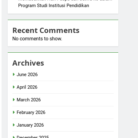
Program Studi Institusi Pendidikan
Recent Comments
No comments to show.
Archives
June 2026
April 2026
March 2026
February 2026
January 2026
December 2025