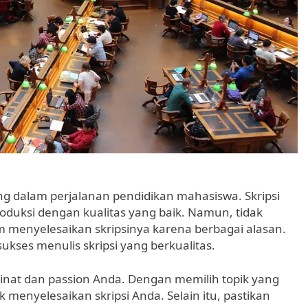
ing dalam perjalanan pendidikan mahasiswa. Skripsi
roduksi dengan kualitas yang baik. Namun, tidak
 menyelesaikan skripsinya karena berbagai alasan.
ukses menulis skripsi yang berkualitas.
minat dan passion Anda. Dengan memilih topik yang
 menyelesaikan skripsi Anda. Selain itu, pastikan