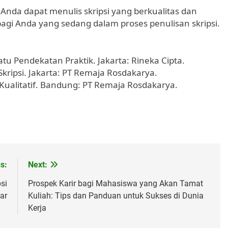
Anda dapat menulis skripsi yang berkualitas dan
agi Anda yang sedang dalam proses penulisan skripsi.
uatu Pendekatan Praktik. Jakarta: Rineka Cipta.
Skripsi. Jakarta: PT Remaja Rosdakarya.
n Kualitatif. Bandung: PT Remaja Rosdakarya.
s:
Next:
si
Prospek Karir bagi Mahasiswa yang Akan Tamat
ar
Kuliah: Tips dan Panduan untuk Sukses di Dunia
Kerja