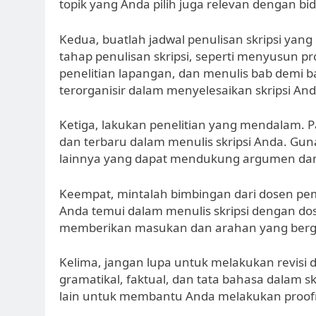
topik yang Anda pilih juga relevan dengan bi
Kedua, buatlah jadwal penulisan skripsi yang 
tahap penulisan skripsi, seperti menyusun 
penelitian lapangan, dan menulis bab demi b
terorganisir dalam menyelesaikan skripsi And
Ketiga, lakukan penelitian yang mendalam. 
dan terbaru dalam menulis skripsi Anda. Gun
lainnya yang dapat mendukung argumen dan 
Keempat, mintalah bimbingan dari dosen pe
Anda temui dalam menulis skripsi dengan 
memberikan masukan dan arahan yang bergun
Kelima, jangan lupa untuk melakukan revisi d
gramatikal, faktual, dan tata bahasa dalam s
lain untuk membantu Anda melakukan proofre