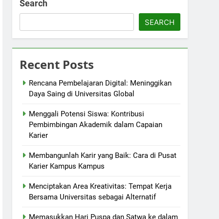
Search
SEARCH
Recent Posts
Rencana Pembelajaran Digital: Meninggikan
Daya Saing di Universitas Global
Menggali Potensi Siswa: Kontribusi
Pembimbingan Akademik dalam Capaian
Karier
Membangunlah Karir yang Baik: Cara di Pusat
Karier Kampus Kampus
Menciptakan Area Kreativitas: Tempat Kerja
Bersama Universitas sebagai Alternatif
Memasukkan Hari Puspa dan Satwa ke dalam