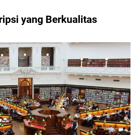
ipsi yang Berkualitas