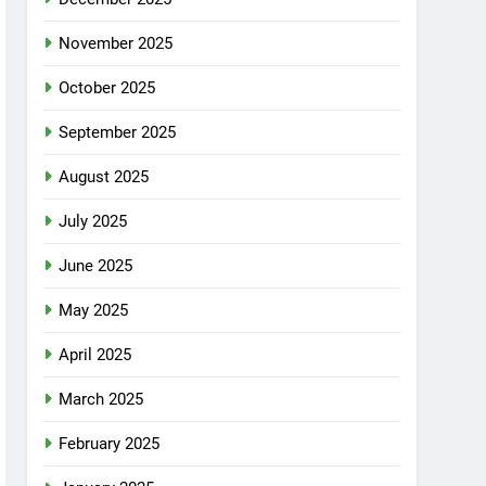
November 2025
October 2025
September 2025
August 2025
July 2025
June 2025
May 2025
April 2025
March 2025
February 2025