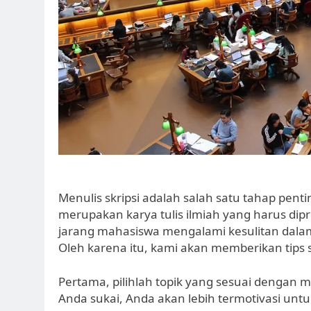
Menulis skripsi adalah salah satu tahap pent
merupakan karya tulis ilmiah yang harus dip
jarang mahasiswa mengalami kesulitan dalam
Oleh karena itu, kami akan memberikan tips s
Pertama, pilihlah topik yang sesuai dengan 
Anda sukai, Anda akan lebih termotivasi untuk