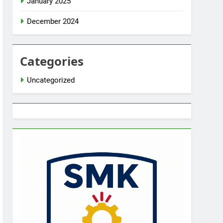
January 2025
December 2024
Categories
Uncategorized