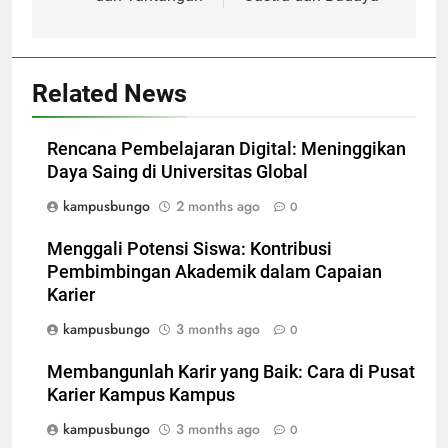
Related News
Rencana Pembelajaran Digital: Meninggikan
Daya Saing di Universitas Global
kampusbungo
2 months ago
0
Menggali Potensi Siswa: Kontribusi
Pembimbingan Akademik dalam Capaian
Karier
kampusbungo
3 months ago
0
Membangunlah Karir yang Baik: Cara di Pusat
Karier Kampus Kampus
kampusbungo
3 months ago
0