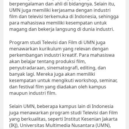
berpengalaman dan ahli di bidangnya. Selain itu,
UMN juga memiliki kerjasama dengan industri
film dan televisi terkemuka di Indonesia, sehingga
para mahasiswa memiliki kesempatan untuk
magang dan bekerja langsung di dunia industri.
Program studi Televisi dan Film di UMN juga
menawarkan kurikulum yang relevan dengan
perkembangan industri kreatif. Para mahasiswa
akan belajar tentang produksi film,
penyutradaraan, sinematografi, editing, dan
banyak lagi. Mereka juga akan memiliki
kesempatan untuk mengikuti workshop, seminar,
dan festival film yang diadakan oleh kampus
maupun industri film.
Selain UMN, beberapa kampus lain di Indonesia
juga menawarkan program studi Televisi dan Film
yang berkualitas, seperti Institut Kesenian Jakarta
(IKJ), Universitas Multimedia Nusantara (UMN),