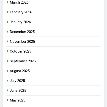
March 2026
February 2026
January 2026
December 2025
November 2025
October 2025
September 2025
August 2025
July 2025
June 2025
May 2025