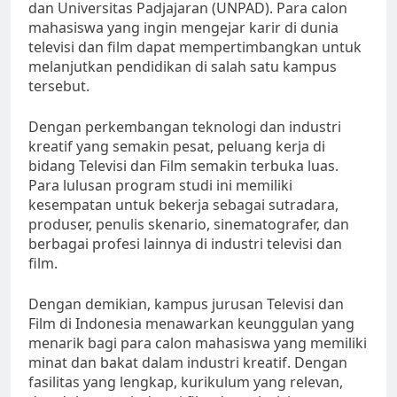
dan Universitas Padjajaran (UNPAD). Para calon
mahasiswa yang ingin mengejar karir di dunia
televisi dan film dapat mempertimbangkan untuk
melanjutkan pendidikan di salah satu kampus
tersebut.
Dengan perkembangan teknologi dan industri
kreatif yang semakin pesat, peluang kerja di
bidang Televisi dan Film semakin terbuka luas.
Para lulusan program studi ini memiliki
kesempatan untuk bekerja sebagai sutradara,
produser, penulis skenario, sinematografer, dan
berbagai profesi lainnya di industri televisi dan
film.
Dengan demikian, kampus jurusan Televisi dan
Film di Indonesia menawarkan keunggulan yang
menarik bagi para calon mahasiswa yang memiliki
minat dan bakat dalam industri kreatif. Dengan
fasilitas yang lengkap, kurikulum yang relevan,