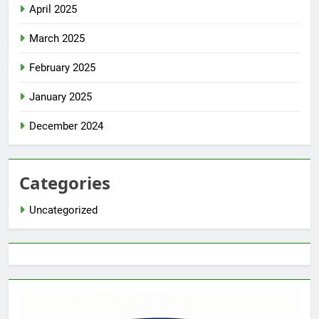
April 2025
March 2025
February 2025
January 2025
December 2024
Categories
Uncategorized