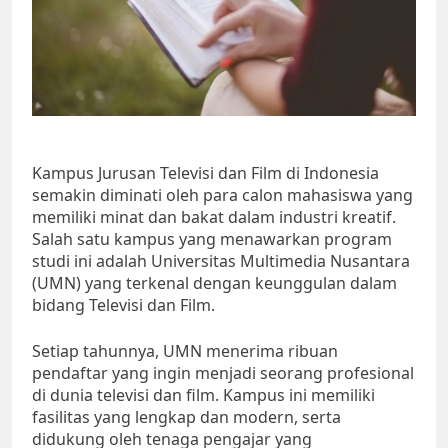
Kampus Jurusan Televisi dan Film di Indonesia
semakin diminati oleh para calon mahasiswa yang
memiliki minat dan bakat dalam industri kreatif.
Salah satu kampus yang menawarkan program
studi ini adalah Universitas Multimedia Nusantara
(UMN) yang terkenal dengan keunggulan dalam
bidang Televisi dan Film.
Setiap tahunnya, UMN menerima ribuan
pendaftar yang ingin menjadi seorang profesional
di dunia televisi dan film. Kampus ini memiliki
fasilitas yang lengkap dan modern, serta
didukung oleh tenaga pengajar yang