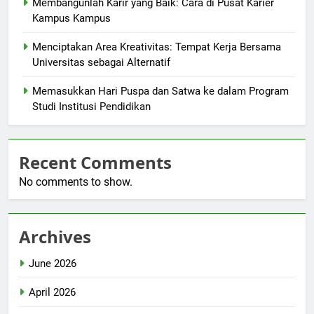
Membangunlah Karir yang Baik: Cara di Pusat Karier
Kampus Kampus
Menciptakan Area Kreativitas: Tempat Kerja Bersama
Universitas sebagai Alternatif
Memasukkan Hari Puspa dan Satwa ke dalam Program
Studi Institusi Pendidikan
Recent Comments
No comments to show.
Archives
June 2026
April 2026