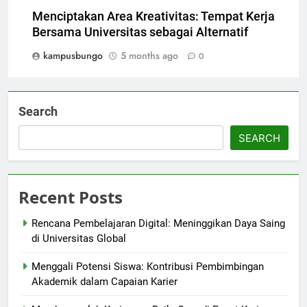
Menciptakan Area Kreativitas: Tempat Kerja
Bersama Universitas sebagai Alternatif
kampusbungo
5 months ago
0
Search
SEARCH
Recent Posts
Rencana Pembelajaran Digital: Meninggikan Daya Saing
di Universitas Global
Menggali Potensi Siswa: Kontribusi Pembimbingan
Akademik dalam Capaian Karier