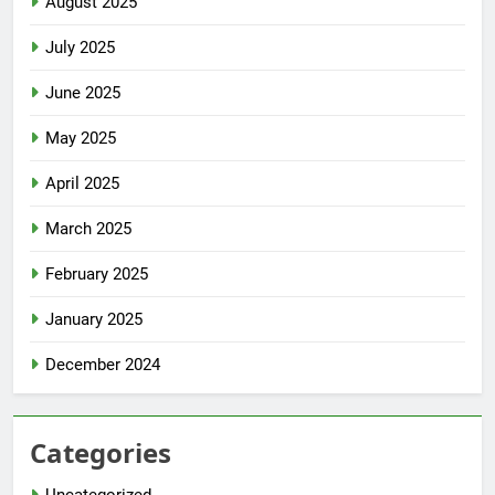
August 2025
July 2025
June 2025
May 2025
April 2025
March 2025
February 2025
January 2025
December 2024
Categories