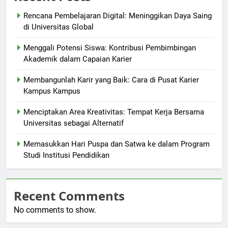
Rencana Pembelajaran Digital: Meninggikan Daya Saing
di Universitas Global
Menggali Potensi Siswa: Kontribusi Pembimbingan
Akademik dalam Capaian Karier
Membangunlah Karir yang Baik: Cara di Pusat Karier
Kampus Kampus
Menciptakan Area Kreativitas: Tempat Kerja Bersama
Universitas sebagai Alternatif
Memasukkan Hari Puspa dan Satwa ke dalam Program
Studi Institusi Pendidikan
Recent Comments
No comments to show.