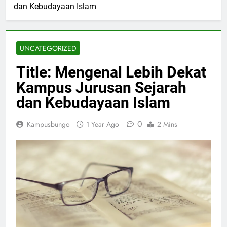
dan Kebudayaan Islam
UNCATEGORIZED
Title: Mengenal Lebih Dekat
Kampus Jurusan Sejarah
dan Kebudayaan Islam
0
Kampusbungo
1 Year Ago
2 Mins