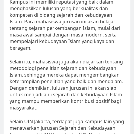
Kampus ini memiliki reputasi yang baik dalam
menghasilkan lulusan yang berkualitas dan
kompeten di bidang sejarah dan kebudayaan
Islam. Para mahasiswa jurusan ini akan belajar
tentang sejarah perkembangan Islam, mulai dari
masa awal sampai dengan masa modern, serta
mempelajari kebudayaan Islam yang kaya dan
beragam.
Selain itu, mahasiswa juga akan diajarkan tentang
metodologi penelitian sejarah dan kebudayaan
Islam, sehingga mereka dapat mengembangkan
keterampilan penelitian yang baik dan mendalam.
Dengan demikian, lulusan jurusan ini akan siap
untuk menjadi ahli sejarah dan kebudayaan Islam
yang mampu memberikan kontribusi positif bagi
masyarakat.
Selain UIN Jakarta, terdapat juga kampus lain yang
menawarkan jurusan Sejarah dan Kebudayaan