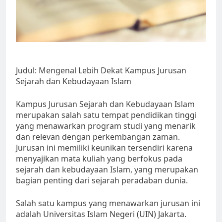
Judul: Mengenal Lebih Dekat Kampus Jurusan
Sejarah dan Kebudayaan Islam
Kampus Jurusan Sejarah dan Kebudayaan Islam
merupakan salah satu tempat pendidikan tinggi
yang menawarkan program studi yang menarik
dan relevan dengan perkembangan zaman.
Jurusan ini memiliki keunikan tersendiri karena
menyajikan mata kuliah yang berfokus pada
sejarah dan kebudayaan Islam, yang merupakan
bagian penting dari sejarah peradaban dunia.
Salah satu kampus yang menawarkan jurusan ini
adalah Universitas Islam Negeri (UIN) Jakarta.