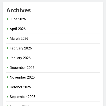
Archives
June 2026
April 2026
March 2026
February 2026
January 2026
December 2025
November 2025
October 2025
September 2025