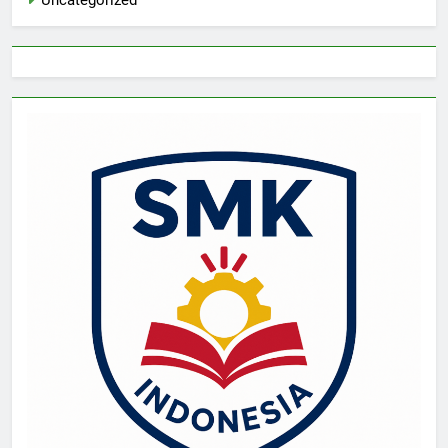
Uncategorized